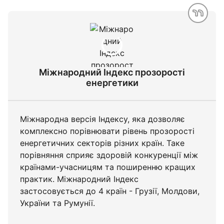
Міжнародний Індекс прозорості
енергетики
Міжнародна версія Індексу, яка дозволяє
комплексно порівнювати рівень прозорості
енергетичних секторів різних країн. Таке
порівняння сприяє здоровій конкуренції між
країнами-учасницям та поширенню кращих
практик. Міжнародний Індекс
застосовується до 4 країн - Грузії, Молдови,
України та Румунії.