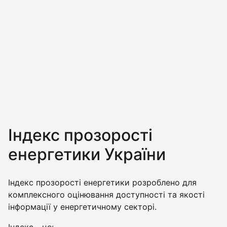
Індекс прозорості
енергетики України
Індекс прозорості енергетики розроблено для
комплексного оцінювання доступності та якості
інформації у енергетичному секторі.