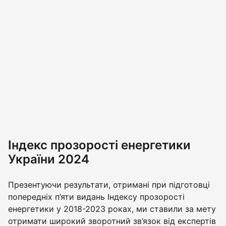
Індекс прозорості енергетики
України 2024
Презентуючи результати, отримані при підготовці
попередніх п’яти видань Індексу прозорості
енергетики у 2018-2023 роках, ми ставили за мету
отримати широкий зворотний зв’язок від експертів