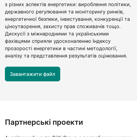
з різних аспектів енергетики: вироблення політики,
державного регулювання та моніторингу ринків,
енергетичної безпеки, інвестування, конкуренції та
ціноутворення, захисту прав споживачів тощо.
Дискусії з міжнародними та українськими
фахівцями сприяли удосконаленню Індексу
прозорості енергетики в частині методології,
аналізу та представлення результатів оцінювання.
Завантажити файл
Партнерські проекти