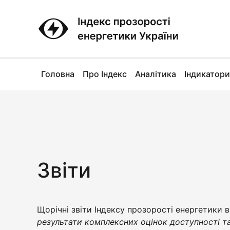
Головна
Про Індекс
Аналітика
Індикатори
Звіти
Щорічні звіти Індексу прозорості енергетики
результати комплексних оцінок доступності та